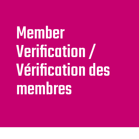
Member
Verification /
Vérification des
membres