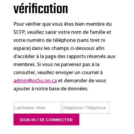
vérification
Pour vérifier que vous êtes bien membre du
SCFP, veuillez saisir votre nom de famille et
votre numéro de téléphone (sans tiret ni
espace) dans les champs ci-dessous afin
d’accéder à la page des rapports réservés aux
membres. Si vous ne parvenez pas à la
consulter, veuillez envoyer un courriel à
admin@ochu.on.ca
et demander de vous
ajouter à notre base de données.
SIGN IN / SE CONNECTER