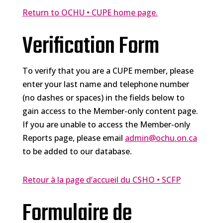
Return to OCHU • CUPE home page.
Verification Form
To verify that you are a CUPE member, please
enter your last name and telephone number
(no dashes or spaces) in the fields below to
gain access to the Member-only content page.
If you are unable to access the Member-only
Reports page, please email
admin@ochu.on.ca
to be added to our database.
Retour à la page d’accueil du CSHO • SCFP
Formulaire de