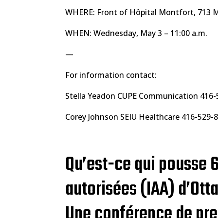
WHERE: Front of Hôpital Montfort, 713 
WHEN: Wednesday, May 3 – 11:00 a.m.
—
For information contact:
Stella Yeadon CUPE Communication 416
Corey Johnson SEIU Healthcare 416-529-
Qu’est-ce qui pousse 6
autorisées (IAA) d’Ot
Une conférence de pres