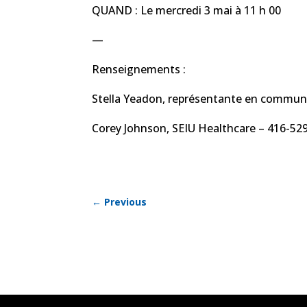
QUAND : Le mercredi 3 mai à 11 h 00
—
Renseignements :
Stella Yeadon, représentante en commun
Corey Johnson, SEIU Healthcare – 416-5
←
Previous