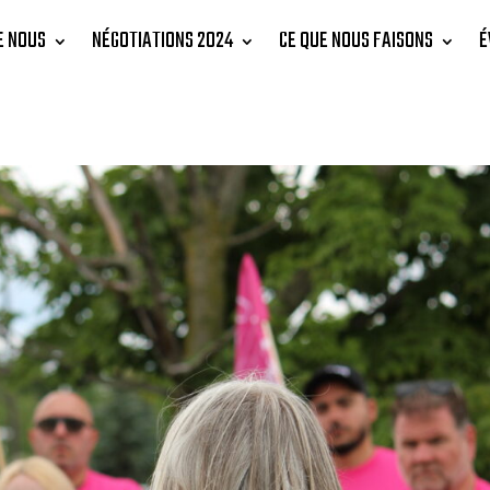
E NOUS
NÉGOTIATIONS 2024
CE QUE NOUS FAISONS
É