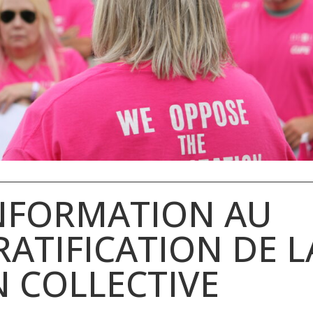
INFORMATION AU
RATIFICATION DE L
 COLLECTIVE