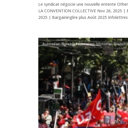
Le syndicat négocie une nouvelle entente Ot
LA CONVENTION COLLECTIVE Nov 26, 2025 | Barg
2025 | Bargaininglire plus Août 2025 Infolettres.