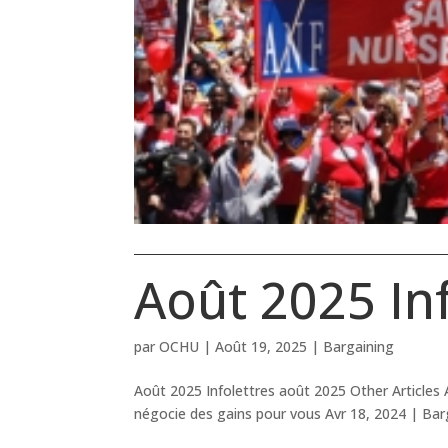
Août 2025 Inf
par
OCHU
|
Août 19, 2025
|
Bargaining
Août 2025 Infolettres août 2025 Other Articles 
négocie des gains pour vous Avr 18, 2024 | Barga