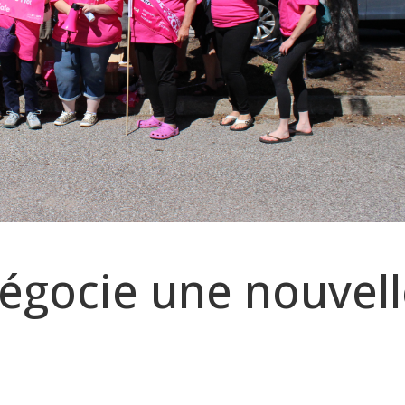
négocie une nouvel