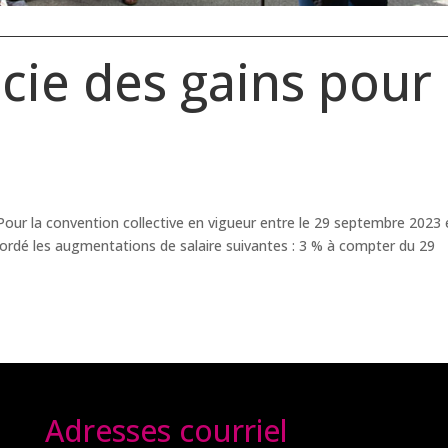
cie des gains pour
Pour la convention collective en vigueur entre le 29 septembre 2023 
cordé les augmentations de salaire suivantes : 3 % à compter du 29
Adresses courriel