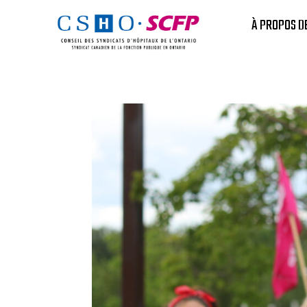
À PROPOS D