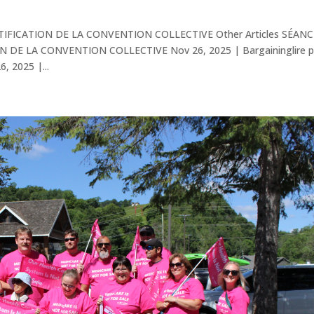
IFICATION DE LA CONVENTION COLLECTIVE Other Articles SÉANC
 DE LA CONVENTION COLLECTIVE Nov 26, 2025 | Bargaininglire p
, 2025 |...