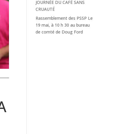
JOURNÉE DU CAFÉ SANS
CRUAUTÉ
Rassemblement des PSSP Le
19 mai, à 10 h 30 au bureau
de comté de Doug Ford
A