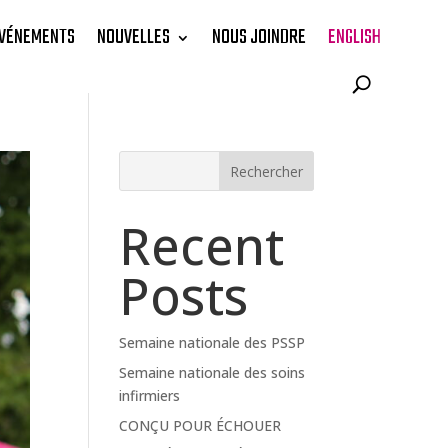
VÉNEMENTS
NOUVELLES
NOUS JOINDRE
ENGLISH
Rechercher
Recent
Posts
Semaine nationale des PSSP
Semaine nationale des soins
infirmiers
CONÇU POUR ÉCHOUER