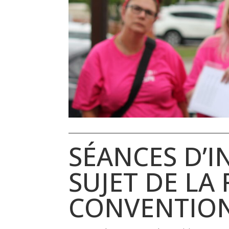
SÉANCES D’
SUJET DE LA 
CONVENTION